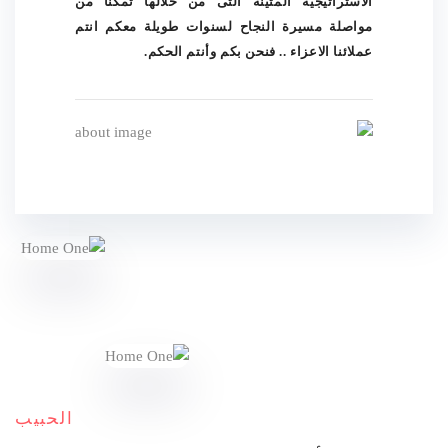
الاستراتيجية المتينة التى من خلالها تمكنا من
مواصلة مسيرة النجاح لسنوات طويلة معكم انتم
عملائنا الاعزاء .. فنحن بكم وأنتم الحكم.
الحبيب