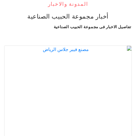
المدونة والاخبار
أخبار مجموعة الحبيب الصناعية
 الاخبار فى مجموعة الحبيب الصناعية