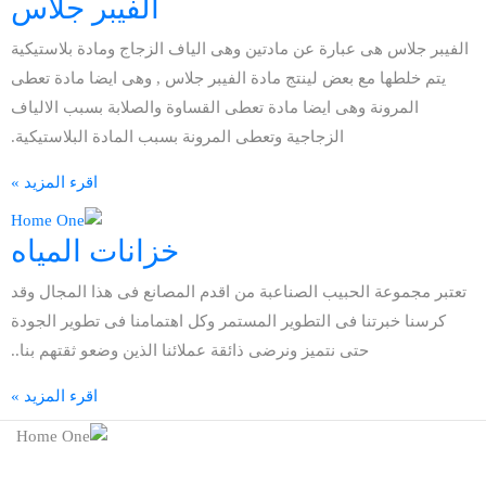
الفيبر جلاس
ر جلاس هى عبارة عن مادتين وهى الياف الزجاج ومادة بلاستيكية
م خلطها مع بعض لينتج مادة الفيبر جلاس , وهى ايضا مادة تعطى
المرونة وهى ايضا مادة تعطى القساوة والصلابة بسبب الالياف
الزجاجية وتعطى المرونة بسبب المادة البلاستيكية.
اقرء المزيد »
خزانات المياه
 مجموعة الحبيب الصناعبة من اقدم المصانع فى هذا المجال وقد
سنا خبرتنا فى التطوير المستمر وكل اهتمامنا فى تطوير الجودة
حتى نتميز ونرضى ذائقة عملائنا الذين وضعو ثقتهم بنا..
اقرء المزيد »