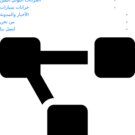
خزانات سيارات
الأخبار والمدونة
من نحن
اتصل بنا