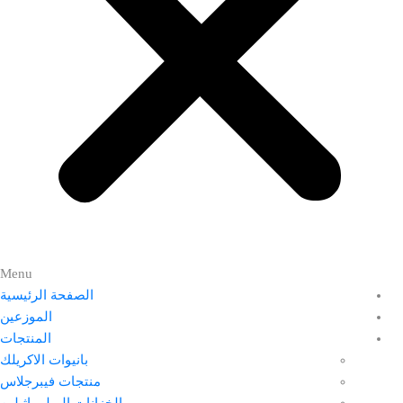
Menu
الصفحة الرئيسية
الموزعين
المنتجات
بانيوات الاكريلك
منتجات فيبرجلاس
الخزانات البولي اثيلين