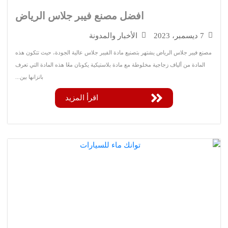
افضل مصنع فيبر جلاس الرياض
ديسمبر، 2023
الأخبار والمدونة
 فيبر جلاس الرياض يشتهر بتصنيع مادة الفيبر جلاس عالية الجودة، حيث تتكون هذه
لمادة من ألياف زجاجية مخلوطة مع مادة بلاستيكية يكونان معًا هذه المادة التي تعرف
باتزانها بين...
اقرأ المزيد