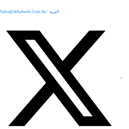
البريد : Sales@Alhabeeb.Com.Sa