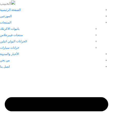
الصفحة الرئيسية
الموزعين
المنتجات
بانيوات الاكريلك
منتجات فيبرجلاس
الخزانات البولي اثيلين
خزانات سيارات
الأخبار والمدونة
من نحن
اتصل بنا