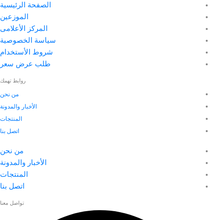
الصفحة الرئيسية
الموزعين
المركز الأعلامى
سياسة الخصوصية
شروط الأستخدام
طلب عرض سعر
روابط تهمك
من نحن
الأخبار والمدونة
المنتجات
اتصل بنا
من نحن
الأخبار والمدونة
المنتجات
اتصل بنا
تواصل معنا