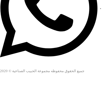
جميع الحقوق محفوظه مجموعة الحبيب الصناعية © 2020