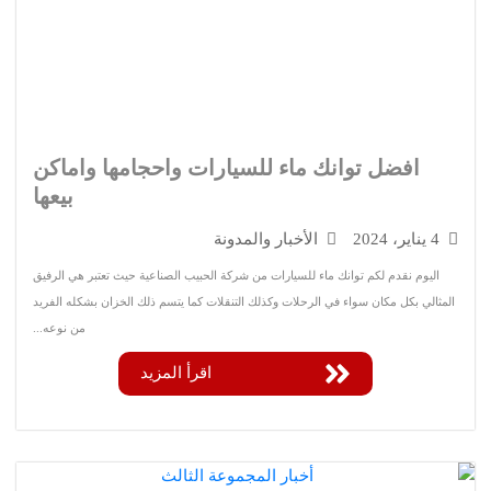
افضل توانك ماء للسيارات واحجامها واماكن
بيعها
يناير، 2024
الأخبار والمدونة
ليوم نقدم لكم توانك ماء للسيارات من شركة الحبيب الصناعية حيث تعتبر هي الرفيق
الي بكل مكان سواء في الرحلات وكذلك التنقلات كما يتسم ذلك الخزان بشكله الفريد
من نوعه...
اقرأ المزيد