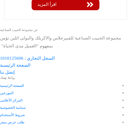
اقرأ المزيد
عن مجموعة الحبيب الصناعية
وعة الحبيب الصناعية للفيبرجلاس والاكريلك والبولى اثلين نؤمن
بمفهوم “العميل مدى الحياة”
السجل التجاري : 1010125606
الصفحة الرئيسية
إتصل بنا
روابط تهمك
الصفحة الرئيسية
الموزعين
المركز الأعلامى
سياسة الخصوصية
شروط الأستخدام
طلب عرض سعر