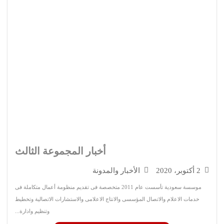
أخبار المجموعة الثالث
أكتوبر، 2020
الأخبار والمدونة
موسسة سعودية تأسست عام 2011 متخصصة فى تقديم منظومة أعمال متكاملة فى
خدمات الاعلام والاتصال المؤسسى والانتاج الاعلامى والاستشارات الاتصالية وتخطيط
وتنظيم وادارة...